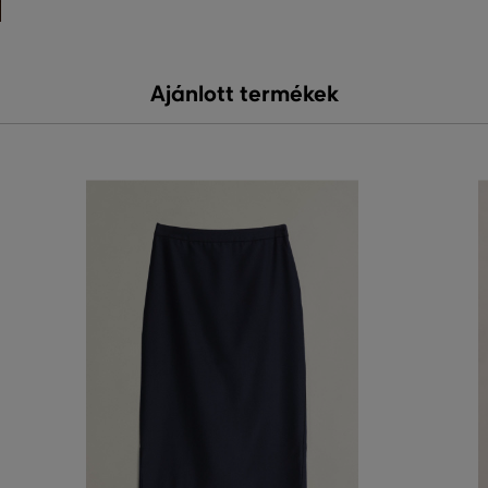
Ajánlott termékek