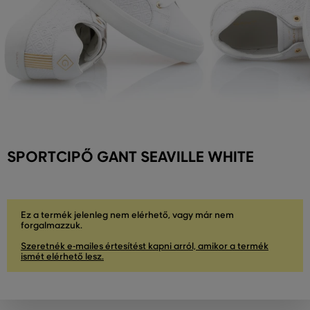
SPORTCIPŐ GANT SEAVILLE WHITE
Ez a termék jelenleg nem elérhető, vagy már nem
forgalmazzuk.
Szeretnék e-mailes értesítést kapni arról, amikor a termék
ismét elérhető lesz.