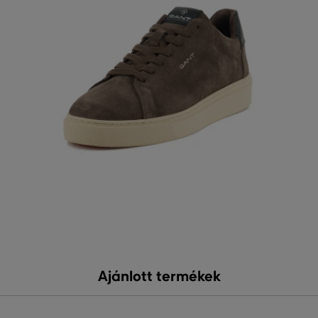
Ajánlott termékek