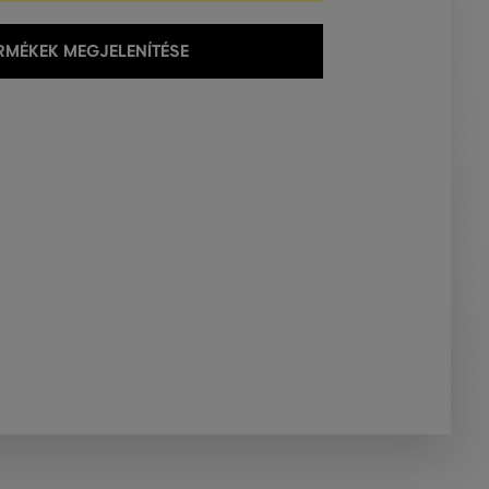
MÉKEK MEGJELENÍTÉSE