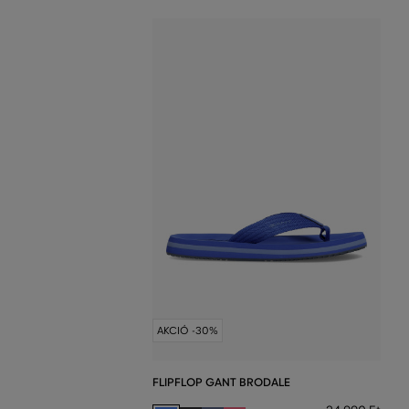
AKCIÓ -30%
FLIPFLOP GANT BRODALE