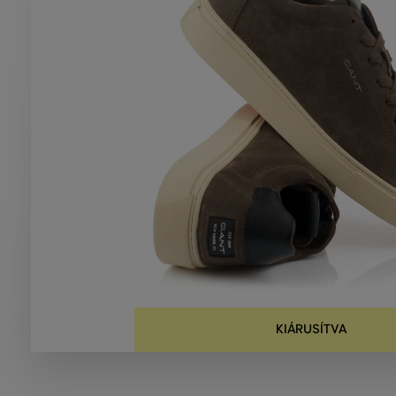
KIÁRUSÍTVA