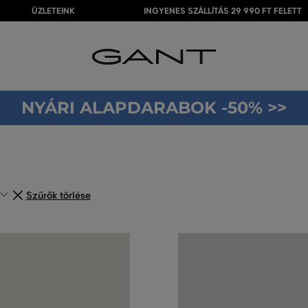
ÜZLETEINK
INGYENES SZÁLLÍTÁS 29 990 FT FELETT
NYÁRI ALAPDARABOK -50% >>
Szűrők törlése