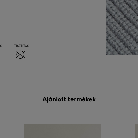
S
TISZTÍTÁS
Ajánlott termékek