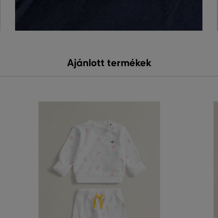
Ajánlott termékek