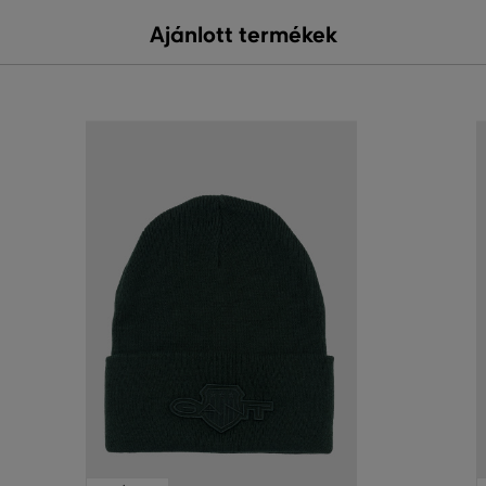
Ajánlott termékek