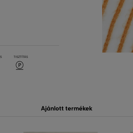
S
TISZTÍTÁS
Ajánlott termékek