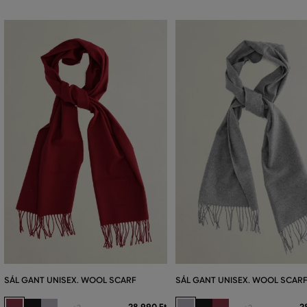
SÁL GANT UNISEX. WOOL SCARF
SÁL GANT UNISEX. WOOL SCAR