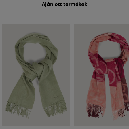
Ajánlott termékek