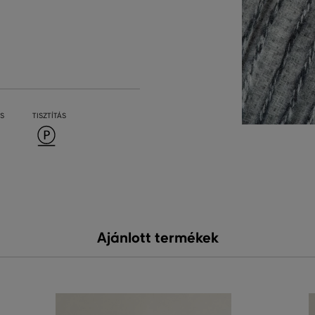
S
TISZTÍTÁS
Ajánlott termékek