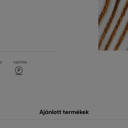
S
TISZTÍTÁS
Ajánlott termékek