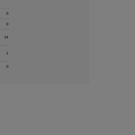
0
0
19
1
0