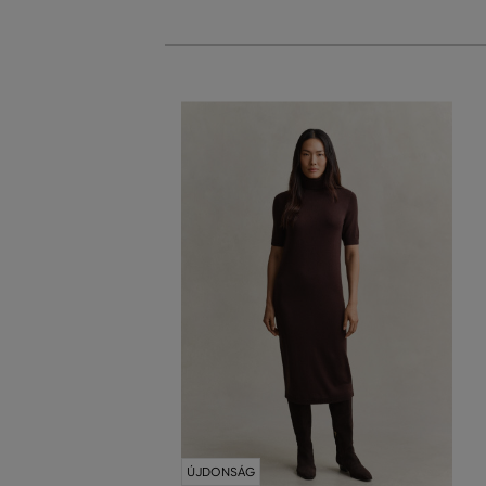
ÚJDONSÁG