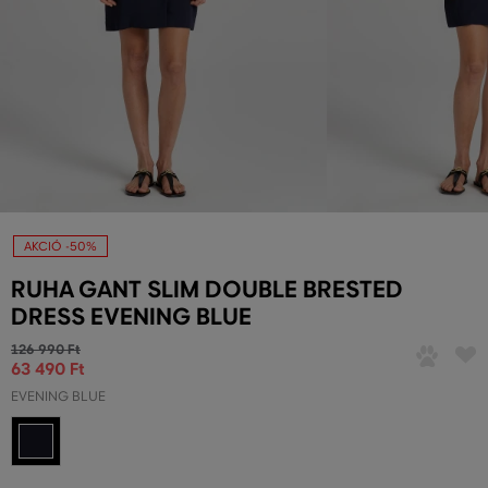
AKCIÓ -50%
RUHA GANT SLIM DOUBLE BRESTED
DRESS EVENING BLUE
126 990 Ft
63 490 Ft
EVENING BLUE