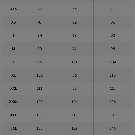
XXS
72
56
80
XS
78
62
86
S
84
68
92
M
90
74
98
L
96
80
104
XL
102
86
110
XXL
111
95
119
XXXL
120
104
128
4XL
129
113
137
5XL
138
122
146