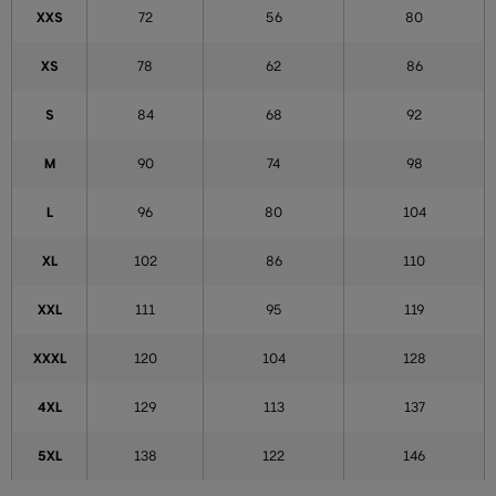
XXS
72
56
80
XS
78
62
86
S
84
68
92
M
90
74
98
L
96
80
104
XL
102
86
110
XXL
111
95
119
XXXL
120
104
128
4XL
129
113
137
5XL
138
122
146