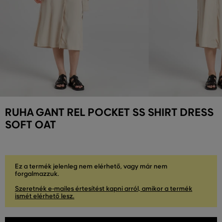
RUHA GANT REL POCKET SS SHIRT DRESS
SOFT OAT
Ez a termék jelenleg nem elérhető, vagy már nem
forgalmazzuk.
Szeretnék e-mailes értesítést kapni arról, amikor a termék
ismét elérhető lesz.