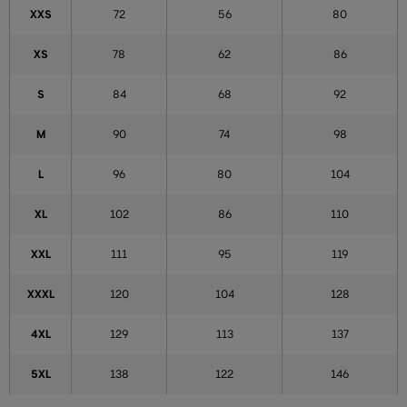
XXS
72
56
80
XS
78
62
86
S
84
68
92
M
90
74
98
L
96
80
104
XL
102
86
110
XXL
111
95
119
XXXL
120
104
128
4XL
129
113
137
5XL
138
122
146