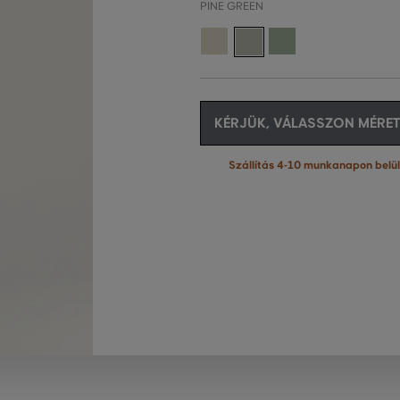
PINE GREEN
KÉRJÜK, VÁLASSZON MÉRET
Szállítás 4-10 munkanapon belül