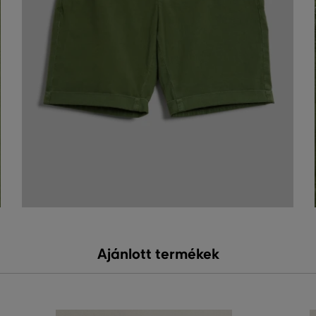
Ajánlott termékek