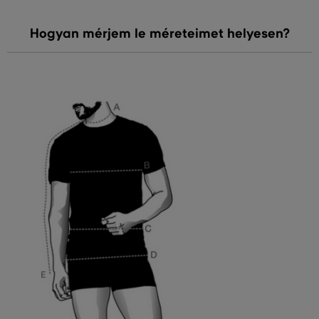
Hogyan mérjem le méreteimet helyesen?