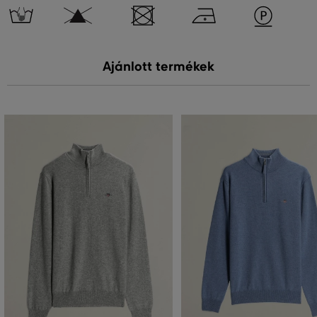
Ajánlott termékek