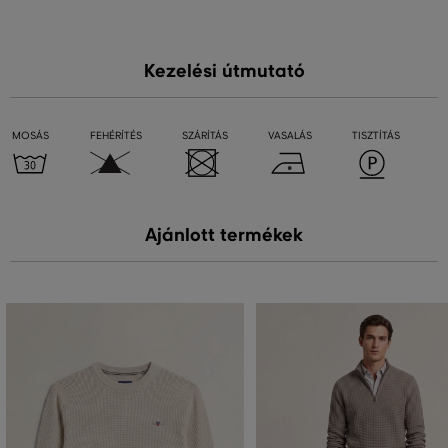
Kezelési útmutató
MOSÁS
FEHÉRÍTÉS
SZÁRÍTÁS
VASALÁS
TISZTÍTÁS
Ajánlott termékek