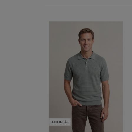
ÚJDONSÁG