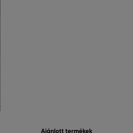
Ajánlott termékek