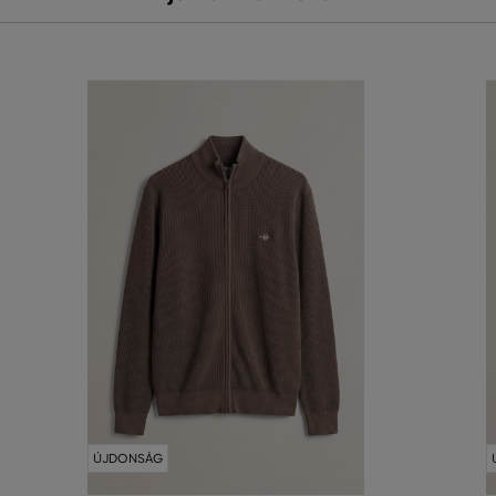
ÚJDONSÁG