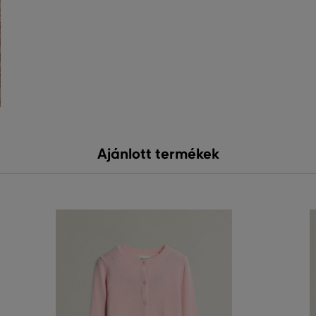
Ajánlott termékek