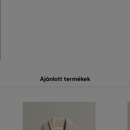
Ajánlott termékek