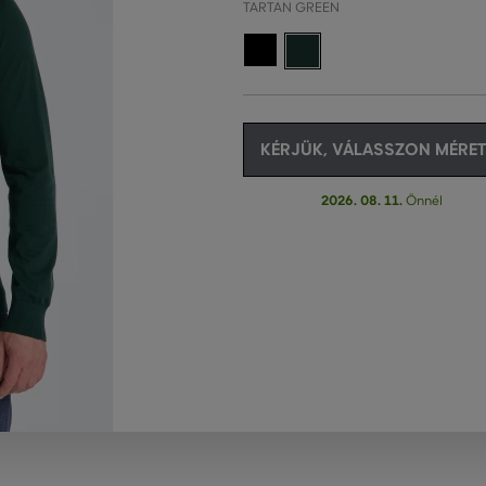
TARTAN GREEN
KÉRJÜK, VÁLASSZON MÉRET
2026. 08. 11.
Önnél