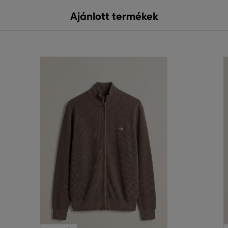
Ajánlott termékek