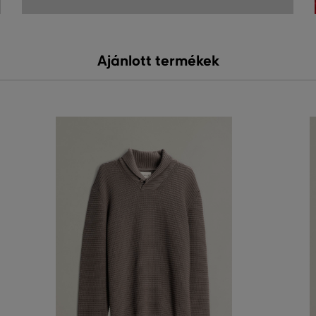
Ajánlott termékek