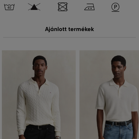
Ajánlott termékek