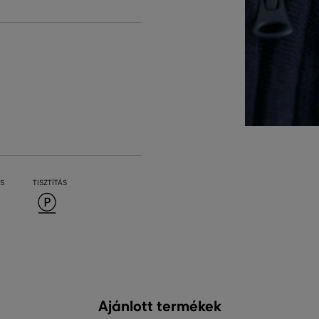
S
TISZTÍTÁS
Ajánlott termékek