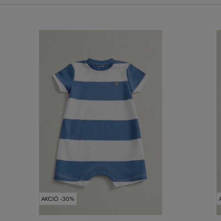
AKCIÓ -30%