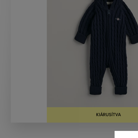
KIÁRUSÍTVA