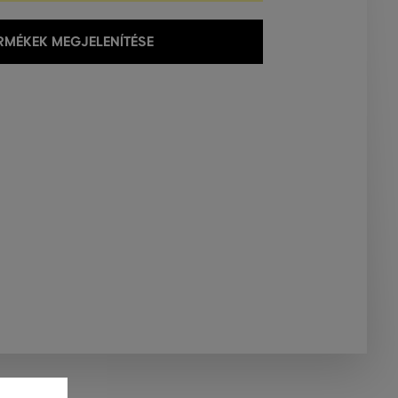
MÉKEK MEGJELENÍTÉSE