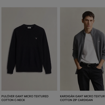
PULÓVER GANT MICRO TEXTURED
KARDIGÁN GANT MICRO TEXTU
COTTON C-NECK
COTTON ZIP CARDIGAN