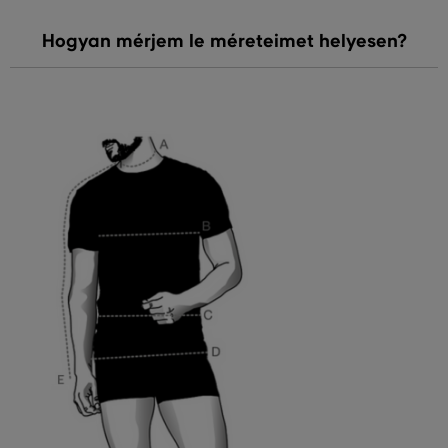
Hogyan mérjem le méreteimet helyesen?