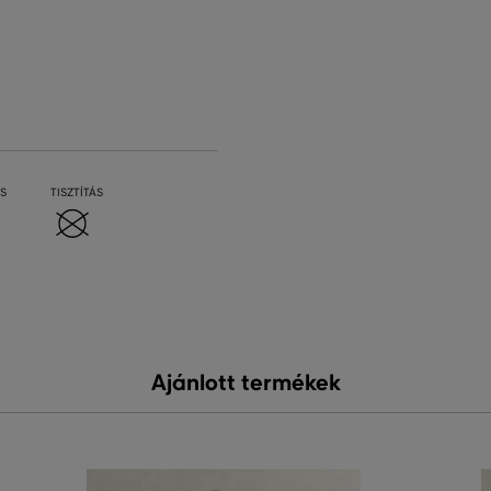
S
TISZTÍTÁS
Ajánlott termékek