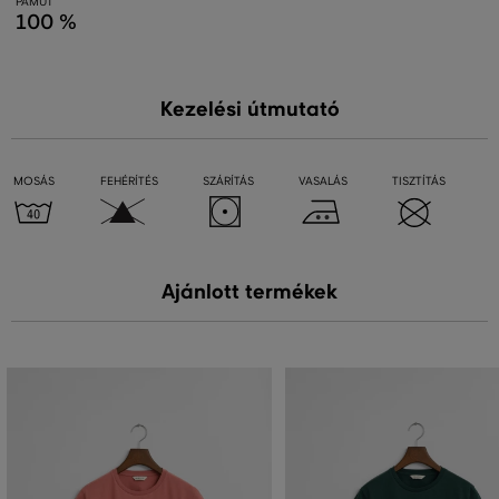
PAMUT
100 %
Kezelési útmutató
MOSÁS
FEHÉRÍTÉS
SZÁRÍTÁS
VASALÁS
TISZTÍTÁS
Ajánlott termékek