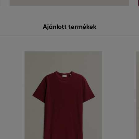
Ajánlott termékek