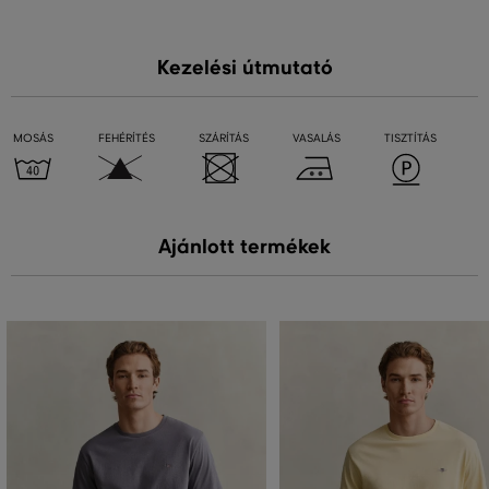
Kezelési útmutató
MOSÁS
FEHÉRÍTÉS
SZÁRÍTÁS
VASALÁS
TISZTÍTÁS
Ajánlott termékek