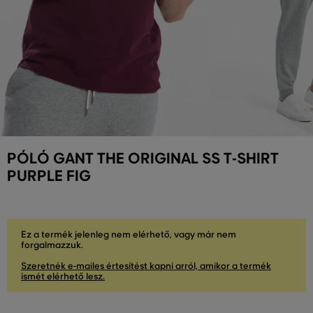
PÓLÓ GANT THE ORIGINAL SS T-SHIRT
PURPLE FIG
Ez a termék jelenleg nem elérhető, vagy már nem
forgalmazzuk.
Szeretnék e-mailes értesítést kapni arról, amikor a termék
ismét elérhető lesz.