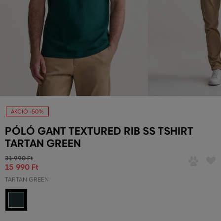
AKCIÓ -50%
PÓLÓ GANT TEXTURED RIB SS TSHIRT
TARTAN GREEN
31 990 Ft
15 990 Ft
TARTAN GREEN