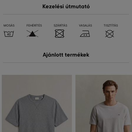
Kezelési útmutató
MOSÁS
FEHÉRÍTÉS
SZÁRÍTÁS
VASALÁS
TISZTÍTÁS
Ajánlott termékek