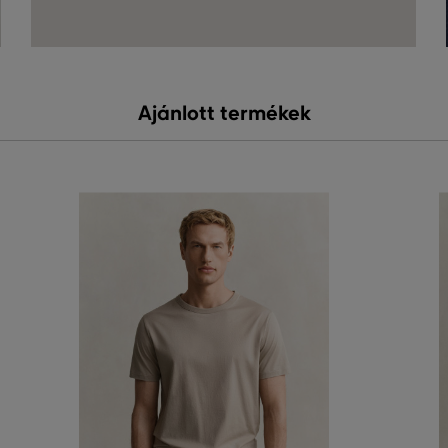
Ajánlott termékek