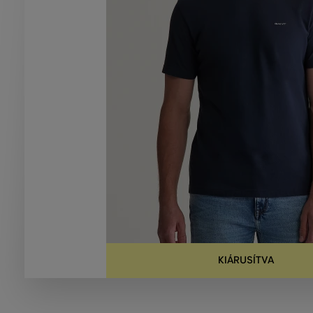
KIÁRUSÍTVA