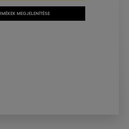
MÉKEK MEGJELENÍTÉSE