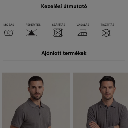
Kezelési útmutató
MOSÁS
FEHÉRÍTÉS
SZÁRÍTÁS
VASALÁS
TISZTÍTÁS
Ajánlott termékek