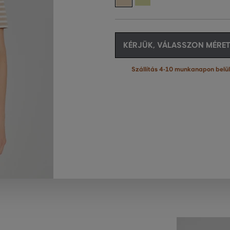
KÉRJÜK, VÁLASSZON MÉRET
Szállítás 4-10 munkanapon belül