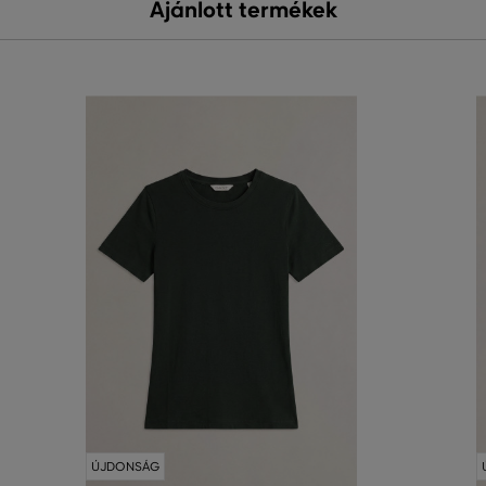
Ajánlott termékek
ÚJDONSÁG