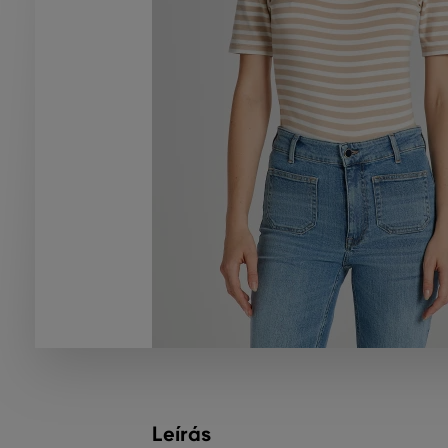
Leírás