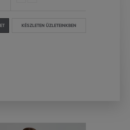
ET
KÉSZLETEN ÜZLETEINKBEN