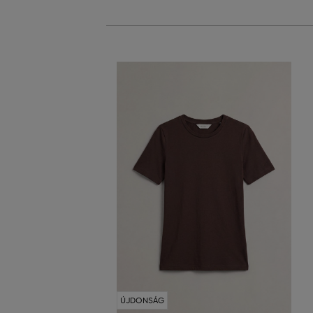
ÚJDONSÁG