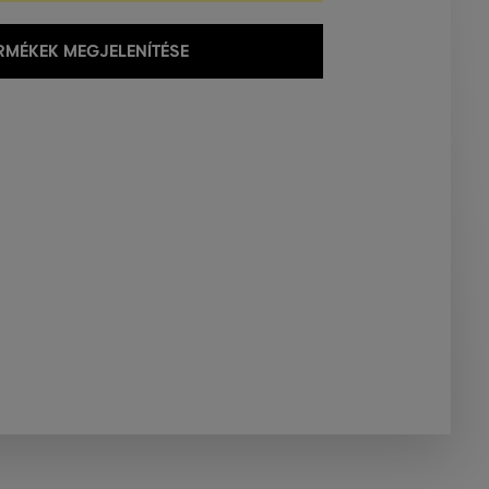
MÉKEK MEGJELENÍTÉSE