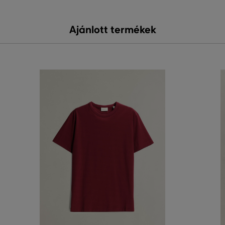
Ajánlott termékek