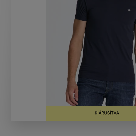
KIÁRUSÍTVA