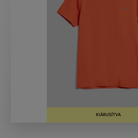
KIÁRUSÍTVA