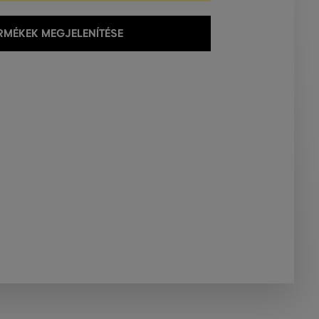
MÉKEK MEGJELENÍTÉSE