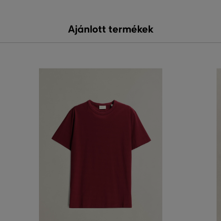
Ajánlott termékek