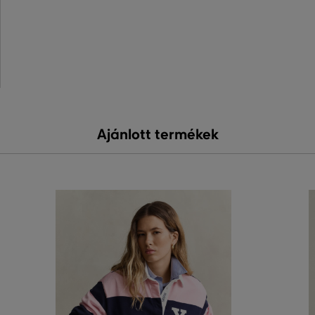
Ajánlott termékek