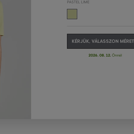
PASTEL LIME
KÉRJÜK, VÁLASSZON MÉRET
2026. 08. 12.
Önnél