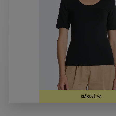
KIÁRUSÍTVA