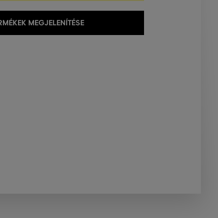
MÉKEK MEGJELENÍTÉSE