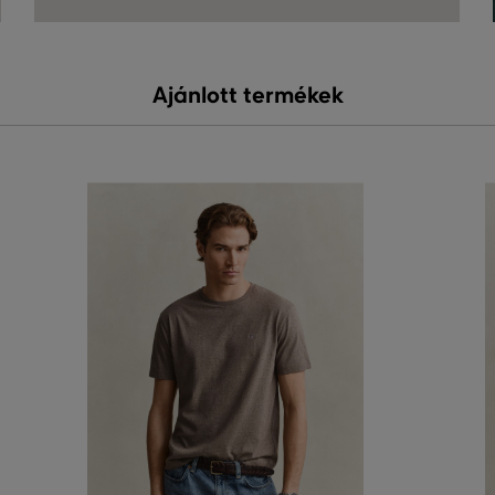
Ajánlott termékek