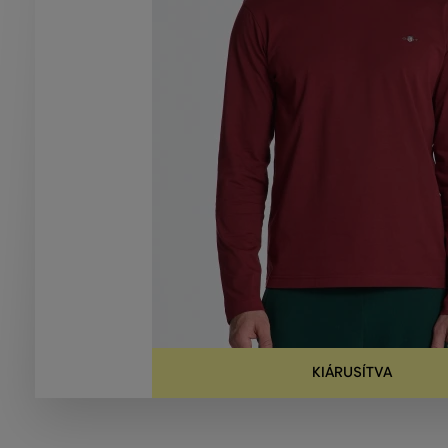
KIÁRUSÍTVA