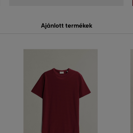
Ajánlott termékek