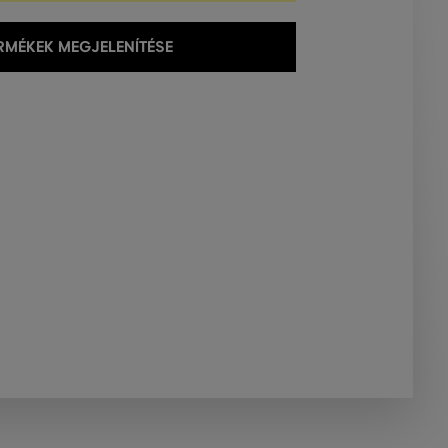
MÉKEK MEGJELENÍTÉSE