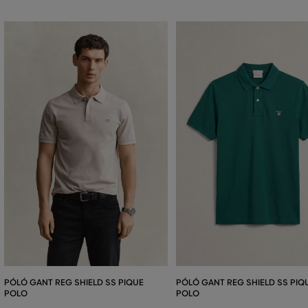
PÓLÓ GANT REG SHIELD SS PIQUE
PÓLÓ GANT REG SHIELD SS PIQ
POLO
POLO