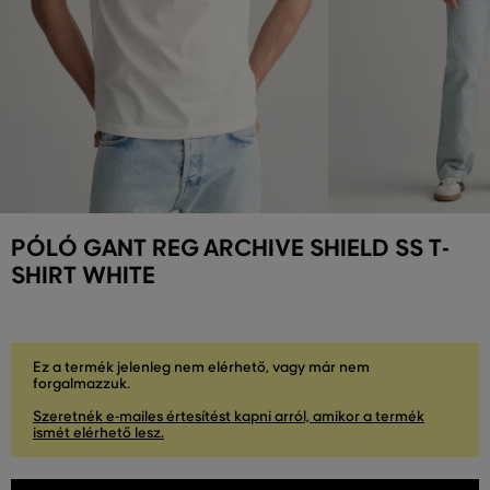
PÓLÓ GANT REG ARCHIVE SHIELD SS T-
SHIRT WHITE
Ez a termék jelenleg nem elérhető, vagy már nem
forgalmazzuk.
Szeretnék e-mailes értesítést kapni arról, amikor a termék
ismét elérhető lesz.