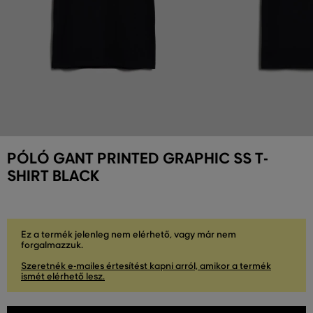
PÓLÓ GANT PRINTED GRAPHIC SS T-
SHIRT BLACK
Ez a termék jelenleg nem elérhető, vagy már nem
forgalmazzuk.
Szeretnék e-mailes értesítést kapni arról, amikor a termék
ismét elérhető lesz.