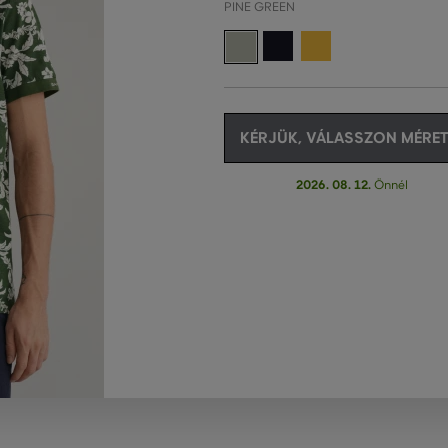
PINE GREEN
KÉRJÜK, VÁLASSZON MÉRET
2026. 08. 12.
Önnél