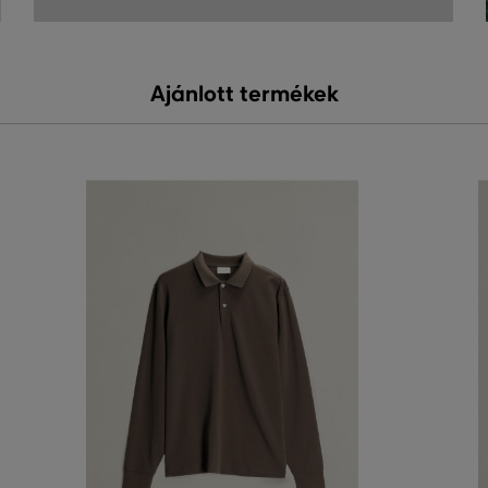
Ajánlott termékek