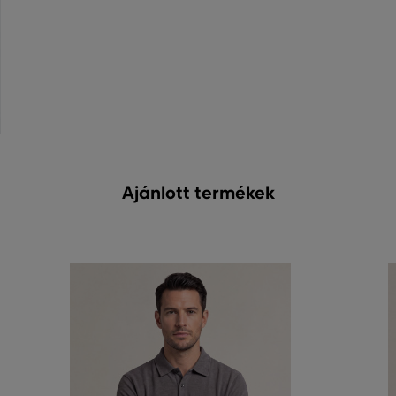
Ajánlott termékek