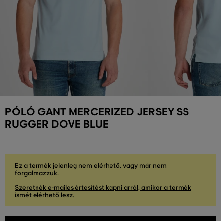
PÓLÓ GANT MERCERIZED JERSEY SS
RUGGER DOVE BLUE
Ez a termék jelenleg nem elérhető, vagy már nem
forgalmazzuk.
Szeretnék e-mailes értesítést kapni arról, amikor a termék
ismét elérhető lesz.