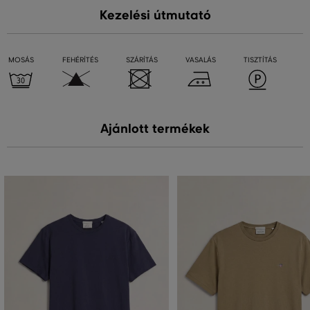
Kezelési útmutató
MOSÁS
FEHÉRÍTÉS
SZÁRÍTÁS
VASALÁS
TISZTÍTÁS
Ajánlott termékek