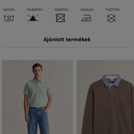
MOSÁS
FEHÉRÍTÉS
SZÁRÍTÁS
VASALÁS
TISZTÍTÁS
Ajánlott termékek